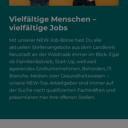
Vielfältige Menschen –
vielfältige Jobs
Mit unserer NEW-Job-Börse hast Du alle
aktuellen Stellenangebote aus dem Landkreis
Neustadt an der Waldnaab immer im Blick. Egal
ob Familienbetrieb, Start-Up, weltweit
agierendes Großunternehmen, Behörden, IT-
Branche, Medien oder Gesundheitswesen –
unsere NEW-Top-Arbeitgeber sind immer auf
der Suche nach qualifizierten Fachkräften und
präsentieren hier ihre offenen Stellen.