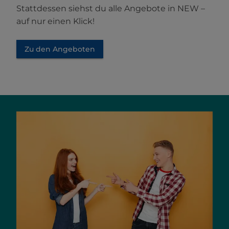
Stattdessen siehst du alle Angebote in NEW –
auf nur einen Klick!
Zu den Angeboten