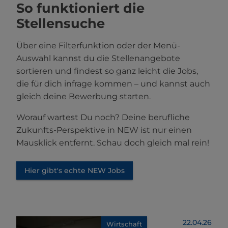
So funktioniert die
Stellensuche
Über eine Filterfunktion oder der Menü-
Auswahl kannst du die Stellenangebote
sortieren und findest so ganz leicht die Jobs,
die für dich infrage kommen – und kannst auch
gleich deine Bewerbung starten.
Worauf wartest Du noch? Deine berufliche
Zukunfts-Perspektive in NEW ist nur einen
Mausklick entfernt. Schau doch gleich mal rein!
Hier gibt's echte NEW Jobs
22.04.26
Wirtschaft