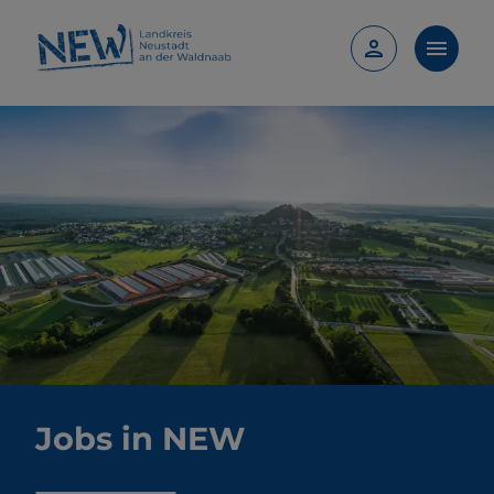
Jobs in NEW