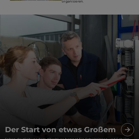
organisieren.
Der Start von etwas Großem