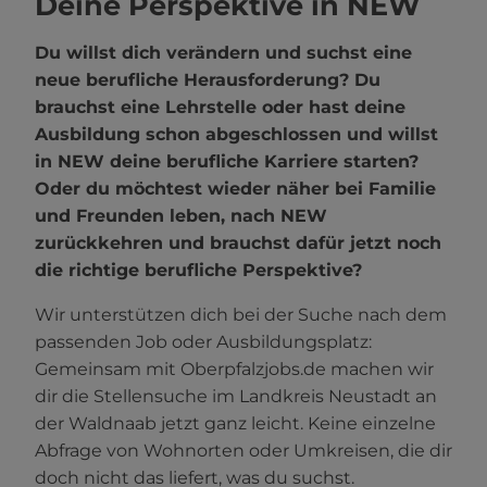
Deine Perspektive in NEW
Du willst dich verändern und suchst eine
neue berufliche Herausforderung? Du
brauchst eine Lehrstelle oder hast deine
Ausbildung schon abgeschlossen und willst
in NEW deine berufliche Karriere starten?
Oder du möchtest wieder näher bei Familie
und Freunden leben, nach NEW
zurückkehren und brauchst dafür jetzt noch
die richtige berufliche Perspektive?
Wir unterstützen dich bei der Suche nach dem
passenden Job oder Ausbildungsplatz:
Gemeinsam mit Oberpfalzjobs.de machen wir
dir die Stellensuche im Landkreis Neustadt an
der Waldnaab jetzt ganz leicht. Keine einzelne
Abfrage von Wohnorten oder Umkreisen, die dir
doch nicht das liefert, was du suchst.