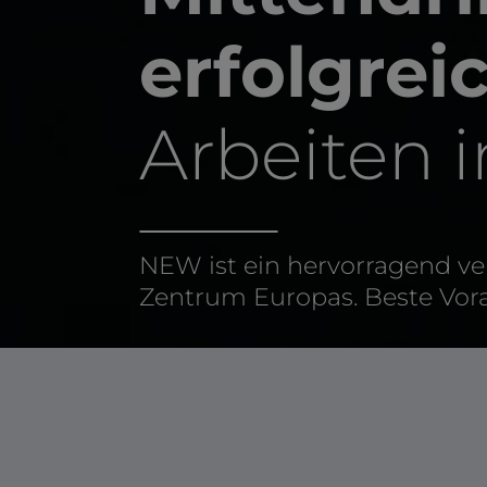
erfolgrei
Arbeiten 
NEW ist ein hervorragend ve
Zentrum Europas. Beste Vora