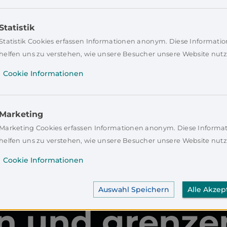
Statistik
Statistik Cookies erfassen Informationen anonym. Diese Informati
helfen uns zu verstehen, wie unsere Besucher unsere Website nutz
Cookie Informationen
Marketing
Marketing Cookies erfassen Informationen anonym. Diese Informa
helfen uns zu verstehen, wie unsere Besucher unsere Website nutz
Cookie Informationen
Auswahl Speichern
Alle Akzep
in und grenze