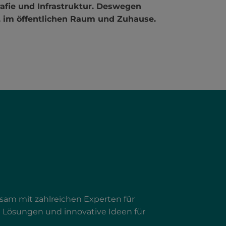
afie und Infrastruktur. Deswegen
r, im öffentlichen Raum und Zuhause.
am mit zahlreichen Experten für
Lösungen und innovative Ideen für