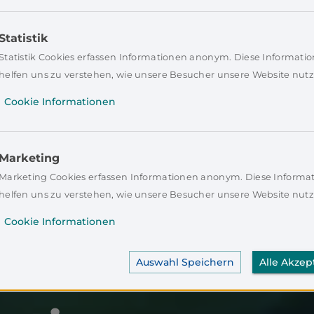
Statistik
Statistik Cookies erfassen Informationen anonym. Diese Informati
helfen uns zu verstehen, wie unsere Besucher unsere Website nutz
Cookie Informationen
Marketing
Marketing Cookies erfassen Informationen anonym. Diese Informa
helfen uns zu verstehen, wie unsere Besucher unsere Website nutz
Cookie Informationen
Auswahl Speichern
Alle Akzep