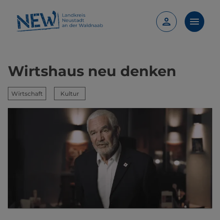
Wirtshaus neu denken
Wirtschaft
Kultur