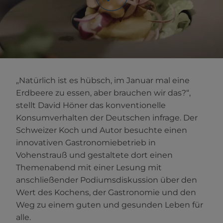
„Natürlich ist es hübsch, im Januar mal eine
Erdbeere zu essen, aber brauchen wir das?“,
stellt David Höner das konventionelle
Konsumverhalten der Deutschen infrage. Der
Schweizer Koch und Autor besuchte einen
innovativen Gastronomiebetrieb in
Vohenstrauß und gestaltete dort einen
Themenabend mit einer Lesung mit
anschließender Podiumsdiskussion über den
Wert des Kochens, der Gastronomie und den
Weg zu einem guten und gesunden Leben für
alle.