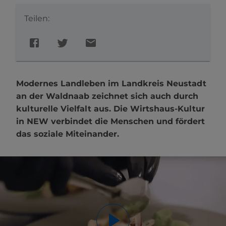
Teilen:
Modernes Landleben im Landkreis Neustadt
an der Waldnaab zeichnet sich auch durch
kulturelle Vielfalt aus. Die Wirtshaus-Kultur
in NEW verbindet die Menschen und fördert
das soziale Miteinander.