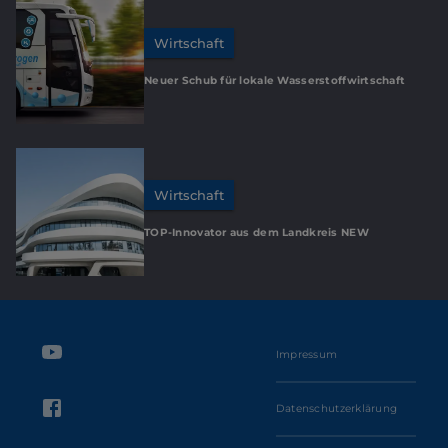
Wirtschaft
Neuer Schub für lokale Wasserstoffwirtschaft
Wirtschaft
TOP-Innovator aus dem Landkreis NEW
Impressum
Datenschutzerklärung