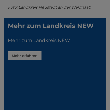
Foto: Landkreis Neustadt an der Waldnaab
Mehr zum Landkreis NEW
Mehr zum Landkreis NEW
Mehr erfahren