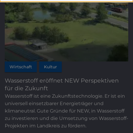
Wirtschaft
Kultur
Wasserstoff eröffnet NEW Perspektiven
für die Zukunft
Wasserstoff ist eine Zukunftstechnologie. Er ist ein
universell einsetzbarer Energieträger und
klimaneutral. Gute Gründe für NEW, in Wasserstoff
zu investieren und die Umsetzung von Wasserstoff-
Projekten im Landkreis zu fördern.