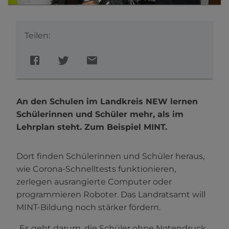
Teilen:
An den Schulen im Landkreis NEW lernen
Schülerinnen und Schüler mehr, als im
Lehrplan steht. Zum Beispiel MINT.
Dort finden Schülerinnen und Schüler heraus,
wie Corona-Schnelltests funktionieren,
zerlegen ausrangierte Computer oder
programmieren Roboter. Das Landratsamt will
MINT-Bildung noch stärker fördern.
„Es geht darum, die Schüler ohne Notendruck,