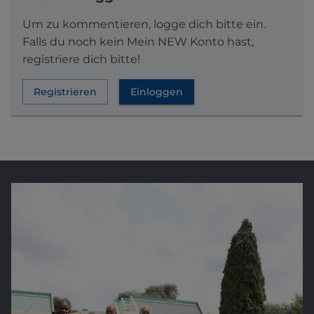
Um zu kommentieren, logge dich bitte ein.
Falls du noch kein Mein NEW Konto hast,
registriere dich bitte!
Registrieren
Einloggen