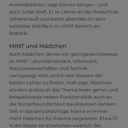
Anmeldezahlen, sagt Gomez-Islinger – und
auch Julian Kraft. Er ist Lehrer an der Realschule
Vohenstrauß und bietet ebenfalls ein sehr
beliebtes Wahlfach im MINT-Bereich an:
Robotik.
MINT und Mädchen
Auch Mädchen, denen ein geringeres Interesse
an MINT – also Mathematik, Informatik,
Naturwissenschaften und Technik –
nachgesagt wird, sind in den Klassen der
beiden Lehrer zu finden. Kraft sagt, Mädchen
würden anders an das Thema heran gehen und
beispielsweise neben Funktionalität auch an
die Nutzerfreundlichkeit bei Robotern denken.
Seit er das berücksichtige, könne er immer
mehr Mädchen für Robotik begeistern. Etwa 10
% der Klasse sei inzwischen weiblich. Bei