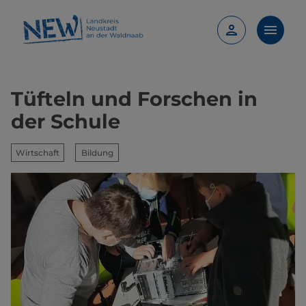
Tüfteln und Forschen in
der Schule
Wirtschaft
Bildung