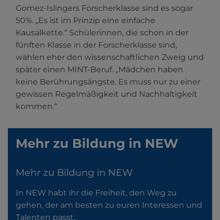
Gomez-Islingers Forscherklasse sind es sogar
50%. „Es ist im Prinzip eine einfache
Kausalkette.“ Schülerinnen, die schon in der
fünften Klasse in der Forscherklasse sind,
wählen eher den wissenschaftlichen Zweig und
später einen MINT-Beruf. „Mädchen haben
keine Berührungsängste. Es muss nur zu einer
gewissen Regelmäßigkeit und Nachhaltigkeit
kommen.“
Mehr zu Bildung in NEW
Mehr zu Bildung in NEW
In NEW habt ihr die Freiheit, den Weg zu
gehen, der am besten zu euren Interessen und
Talenten passt.