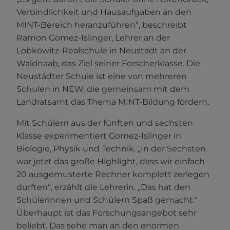
Verbindlichkeit und Hausaufgaben an den
MINT-Bereich heranzuführen“, beschreibt
Ramon Gomez-Islinger, Lehrer an der
Lobkowitz-Realschule in Neustadt an der
Waldnaab, das Ziel seiner Forscherklasse. Die
Neustädter Schule ist eine von mehreren
Schulen in NEW, die gemeinsam mit dem
Landratsamt das Thema MINT-Bildung fördern.
Mit Schülern aus der fünften und sechsten
Klasse experimentiert Gomez-Islinger in
Biologie, Physik und Technik. „In der Sechsten
war jetzt das große Highlight, dass wir einfach
20 ausgemusterte Rechner komplett zerlegen
durften“, erzählt die Lehrerin. „Das hat den
Schülerinnen und Schülern Spaß gemacht.“
Überhaupt ist das Forschungsangebot sehr
beliebt. Das sehe man an den enormen