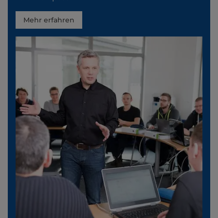
Mehr erfahren