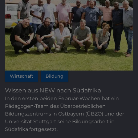
Wirtschaft
Bildung
Wissen aus NEW nach Südafrika
In den ersten beiden Februar-Wochen hat ein
Pädagogen-Team des Überbetrieblichen
Bildungszentrums in Ostbayern (ÜBZO) und der
Universität Stuttgart seine Bildungsarbeit in
Südafrika fortgesetzt.