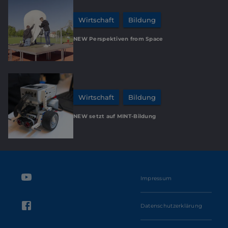
Wirtschaft
Bildung
NEW Perspektiven from Space
Wirtschaft
Bildung
NEW setzt auf MINT-Bildung
Impressum
Datenschutzerklärung