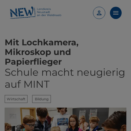
Mit Lochkamera,
Mikroskop und
Papierflieger
Schule macht neugierig
auf MINT
Wirtschaft
Bildung