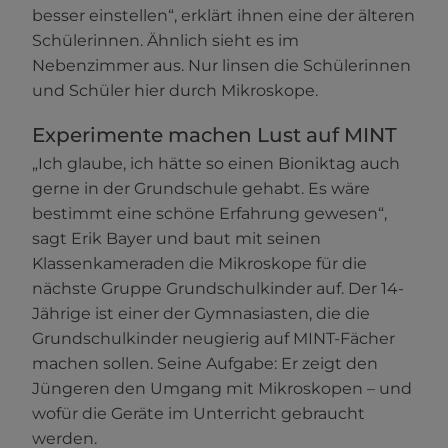
besser einstellen“, erklärt ihnen eine der älteren
Schülerinnen. Ähnlich sieht es im
Nebenzimmer aus. Nur linsen die Schülerinnen
und Schüler hier durch Mikroskope.
Experimente machen Lust auf MINT
„Ich glaube, ich hätte so einen Bioniktag auch
gerne in der Grundschule gehabt. Es wäre
bestimmt eine schöne Erfahrung gewesen“,
sagt Erik Bayer und baut mit seinen
Klassenkameraden die Mikroskope für die
nächste Gruppe Grundschulkinder auf. Der 14-
Jährige ist einer der Gymnasiasten, die die
Grundschulkinder neugierig auf MINT-Fächer
machen sollen. Seine Aufgabe: Er zeigt den
Jüngeren den Umgang mit Mikroskopen – und
wofür die Geräte im Unterricht gebraucht
werden.