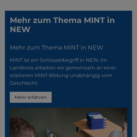
Mehr zum Thema MINT in
NEW
Mehr zum Thema MINT in NEW
MINT ist ein Schlüsselbegriff in NEW. Im
Landkreis arbeiten wir gemeinsam an einer
stärkeren MINT-Bildung unabhängig vom
Geschlecht.
Mehr erfahren