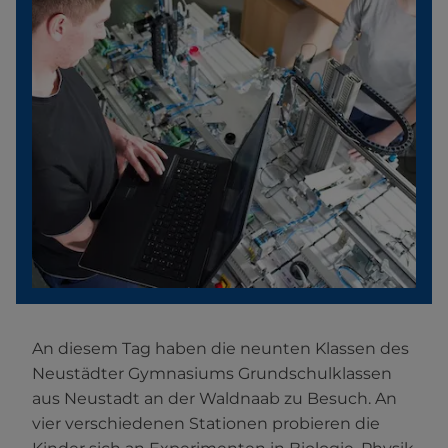
An diesem Tag haben die neunten Klassen des
Neustädter Gymnasiums Grundschulklassen
aus Neustadt an der Waldnaab zu Besuch. An
vier verschiedenen Stationen probieren die