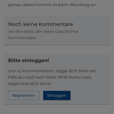
genau darauf kommt es beim Bioniktag an.
Noch keine Kommentare
Sei der erste, der diese Geschichte
kommentiert.
Bitte einloggen!
Um zu kommentieren, logge dich bitte ein.
Falls du noch kein Mein NEW Konto hast,
registriere dich bitte!
Registrieren
Einloggen