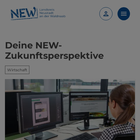
Deine NEW-
Zukunftsperspektive
Wirtschaft