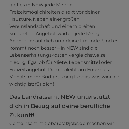
gibt es in NEW jede Menge
Freizeitmöglichkeiten direkt vor deiner
Haustüre. Neben einer großen
Vereinslandschaft und einem breiten
kulturellen Angebot warten jede Menge
Abenteuer auf dich und deine Freunde. Und es
kommt noch besser – in NEW sind die
Lebenserhaltungskosten vergleichsweise
niedrig. Egal ob für Miete, Lebensmittel oder
Freizeitangebot. Damit bleibt am Ende des
Monats mehr Budget übrig für das, was wirklich
wichtig ist: für dich!
Das Landratsamt NEW unterstützt
dich in Bezug auf deine berufliche
Zukunft!
Gemeinsam mit oberpfalzjobs.de machen wir