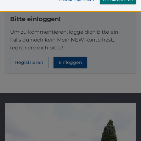
Bitte einloggen!
Um zu kommentieren, logge dich bitte ein.
Falls du noch kein Mein NEW Konto hast,
registriere dich bitte!
Registrieren
Einloggen