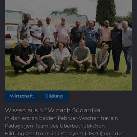
Wirtschaft
Bildung
Wissen aus NEW nach Südafrika
In den ersten beiden Februar-Wochen hat ein
Pädagogen-Team des Überbetrieblichen
Bildungszentrums in Ostbayern (ÜBZO) und der