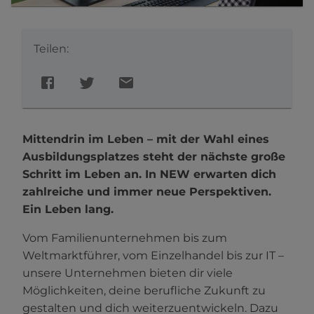
Teilen:
Mittendrin im Leben – mit der Wahl eines
Ausbildungsplatzes steht der nächste große
Schritt im Leben an. In NEW erwarten dich
zahlreiche und immer neue Perspektiven.
Ein Leben lang.
Vom Familienunternehmen bis zum
Weltmarktführer, vom Einzelhandel bis zur IT –
unsere Unternehmen bieten dir viele
Möglichkeiten, deine berufliche Zukunft zu
gestalten und dich weiterzuentwickeln. Dazu