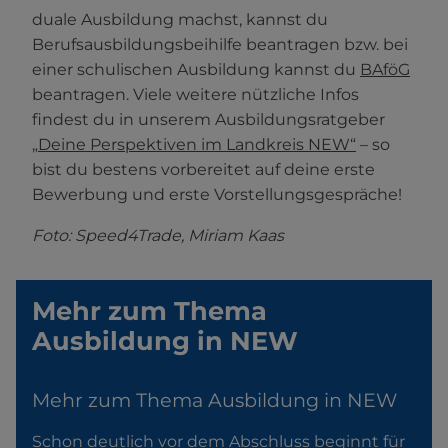
duale Ausbildung machst, kannst du
Berufsausbildungsbeihilfe beantragen bzw. bei
einer schulischen Ausbildung kannst du
BAföG
beantragen. Viele weitere nützliche Infos
findest du in unserem Ausbildungsratgeber
„Deine Perspektiven im Landkreis NEW“
– so
bist du bestens vorbereitet auf deine erste
Bewerbung und erste Vorstellungsgespräche!
Foto: Speed4Trade, Miriam Kaas
Mehr zum Thema
Ausbildung in NEW
Mehr zum Thema Ausbildung in NEW
Schon deutlich vor dem Abschluss beginnt für