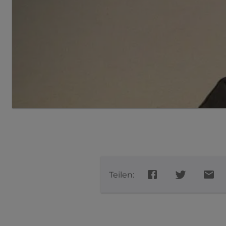
Teilen: