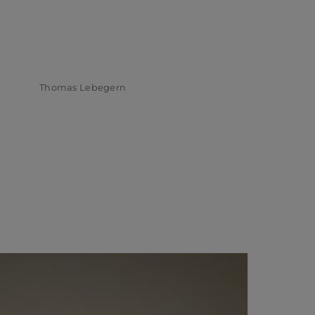
Thomas Lebegern