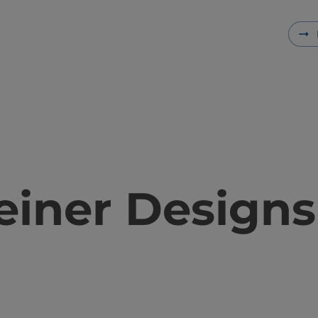
einer Designs