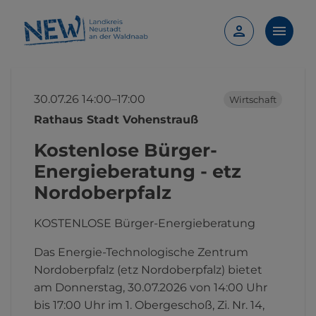
30.07.26 14:00–17:00
Wirtschaft
Rathaus Stadt Vohenstrauß
Kostenlose Bürger-
Energieberatung - etz
Nordoberpfalz
KOSTENLOSE Bürger-Energieberatung
Das Energie-Technologische Zentrum
Nordoberpfalz (etz Nordoberpfalz) bietet
am Donnerstag, 30.07.2026 von 14:00 Uhr
bis 17:00 Uhr im 1. Obergeschoß, Zi. Nr. 14,