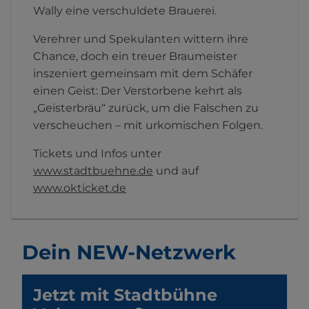
Wally eine verschuldete Brauerei.
Verehrer und Spekulanten wittern ihre
Chance, doch ein treuer Braumeister
inszeniert gemeinsam mit dem Schäfer
einen Geist: Der Verstorbene kehrt als
„Geisterbräu“ zurück, um die Falschen zu
verscheuchen – mit urkomischen Folgen.
Tickets und Infos unter
www.stadtbuehne.de
und auf
www.okticket.de
Dein NEW-Netzwerk
Jetzt mit
Stadtbühne