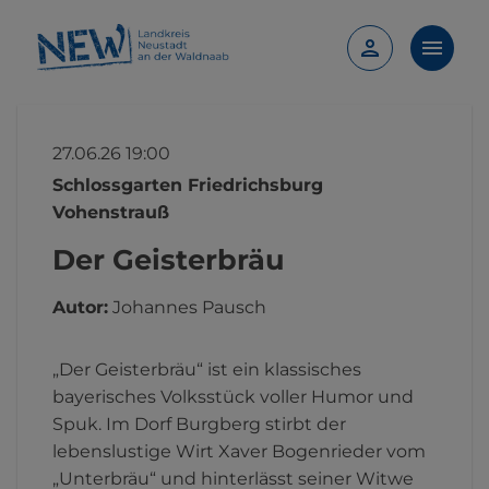
27.06.26 19:00
Schlossgarten Friedrichsburg
Vohenstrauß
Der Geisterbräu
Autor:
Johannes
Pausch
„Der Geisterbräu“ ist ein klassisches
bayerisches Volksstück voller Humor und
Spuk. Im Dorf Burgberg stirbt der
lebenslustige Wirt Xaver Bogenrieder vom
„Unterbräu“ und hinterlässt seiner Witwe