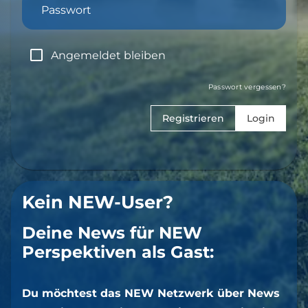
Passwort
Angemeldet bleiben
Passwort vergessen?
Registrieren
Login
Kein NEW-User?
Deine News für NEW
Perspektiven als Gast:
Du möchtest das NEW Netzwerk über News