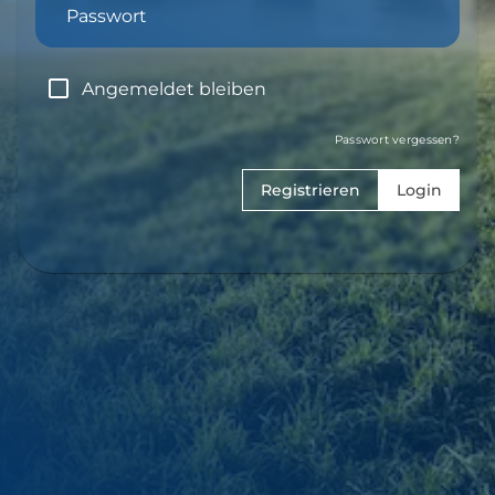
Passwort
Angemeldet bleiben
Passwort vergessen?
Registrieren
Login