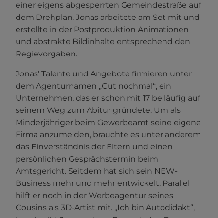
einer eigens abgesperrten Gemeindestraße auf
dem Drehplan. Jonas arbeitete am Set mit und
erstellte in der Postproduktion Animationen
und abstrakte Bildinhalte entsprechend den
Regievorgaben.
Jonas’ Talente und Angebote firmieren unter
dem Agenturnamen „Cut nochmal“, ein
Unternehmen, das er schon mit 17 beiläufig auf
seinem Weg zum Abitur gründete. Um als
Minderjähriger beim Gewerbeamt seine eigene
Firma anzumelden, brauchte es unter anderem
das Einverständnis der Eltern und einen
persönlichen Gesprächstermin beim
Amtsgericht. Seitdem hat sich sein NEW-
Business mehr und mehr entwickelt. Parallel
hilft er noch in der Werbeagentur seines
Cousins als 3D-Artist mit. „Ich bin Autodidakt“,