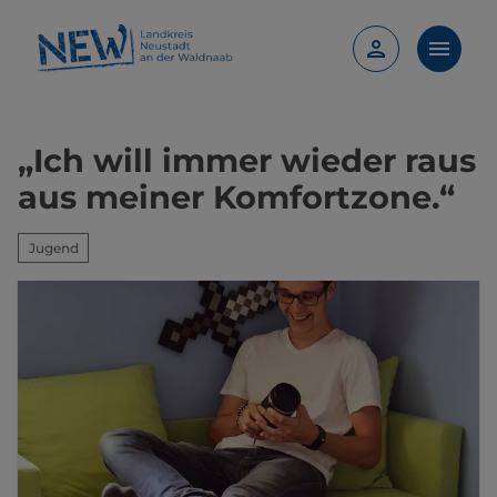
„Ich will immer wieder raus
aus meiner Komfortzone.“
Jugend