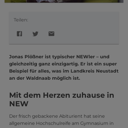
Teilen:
Jonas Plößner ist typischer NEWler – und
gleichzeitig ganz einzigartig. Er ist ein super
Beispiel für alles, was im Landkreis Neustadt
an der Waldnaab möglich ist.
Mit dem Herzen zuhause in
NEW
Der frisch gebackene Abiturient hat seine
allgemeine Hochschulreife am Gymnasium in