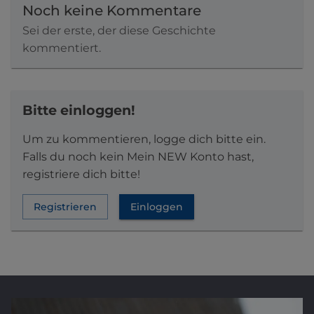
Noch keine Kommentare
Sei der erste, der diese Geschichte
kommentiert.
Bitte einloggen!
Um zu kommentieren, logge dich bitte ein.
Falls du noch kein Mein NEW Konto hast,
registriere dich bitte!
Registrieren
Einloggen