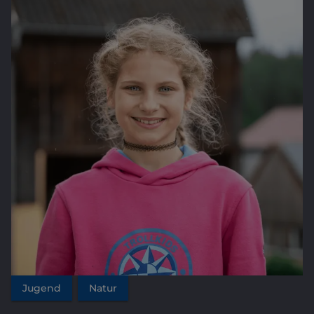
Jugend
Natur