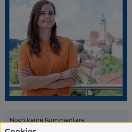
Noch keine Kommentare
Sei der erste, der diese Geschichte
Cookies