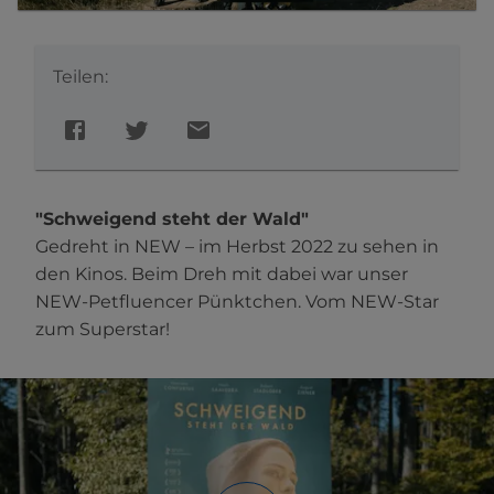
Teilen:
"Schweigend steht der Wald"
Gedreht in NEW – im Herbst 2022 zu sehen in
den Kinos. Beim Dreh mit dabei war unser
NEW-Petfluencer Pünktchen. Vom NEW-Star
zum Superstar!