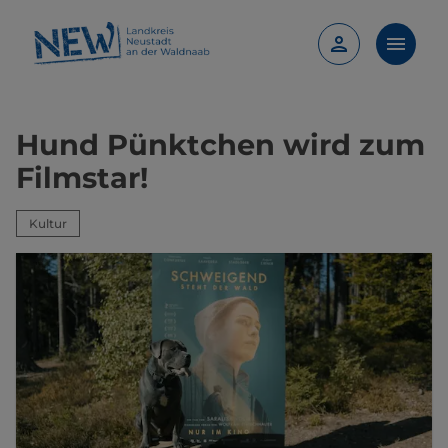
Hund Pünktchen wird zum
Filmstar!
Kultur