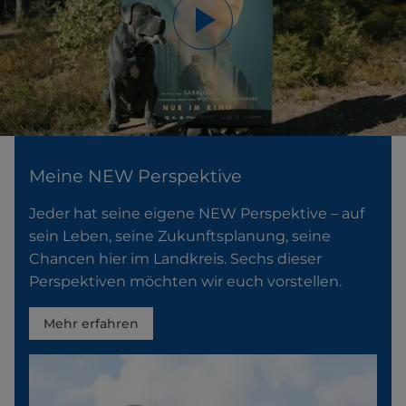
Meine NEW Perspektive
Jeder hat seine eigene NEW Perspektive – auf
sein Leben, seine Zukunftsplanung, seine
Chancen hier im Landkreis. Sechs dieser
Perspektiven möchten wir euch vorstellen.
Mehr erfahren